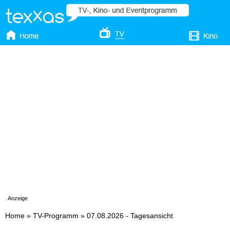
Anzeige
Home
»
TV-Programm
»
07.08.2026 - Tagesansicht