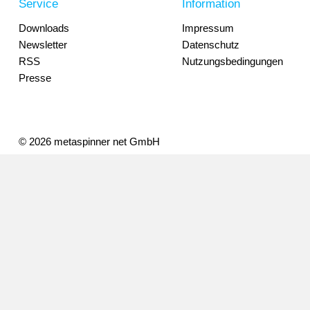
Service
Information
Downloads
Impressum
Newsletter
Datenschutz
RSS
Nutzungsbedingungen
Presse
© 2026 metaspinner net GmbH