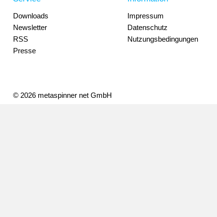
Downloads
Impressum
Newsletter
Datenschutz
RSS
Nutzungsbedingungen
Presse
© 2026 metaspinner net GmbH