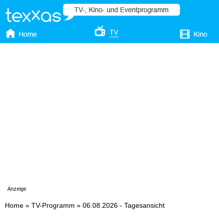
Anzeige
Home
»
TV-Programm
»
06.08.2026 - Tagesansicht