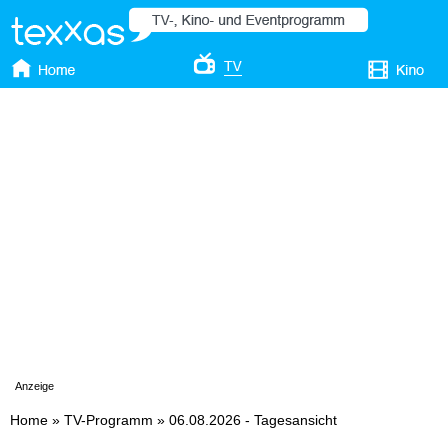
Anzeige
Home
»
TV-Programm
»
06.08.2026 - Tagesansicht