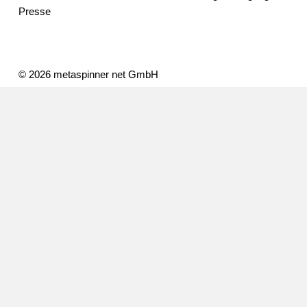
Presse
© 2026 metaspinner net GmbH