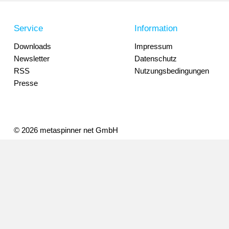
Service
Information
Downloads
Impressum
Newsletter
Datenschutz
RSS
Nutzungsbedingungen
Presse
© 2026 metaspinner net GmbH