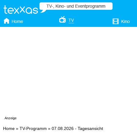
Anzeige
Home
»
TV-Programm
»
07.08.2026 - Tagesansicht