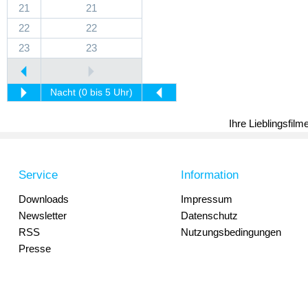
21
21
22
22
23
23
Nacht (0 bis 5 Uhr)
Ihre Lieblingsfil
Service
Information
Downloads
Impressum
Newsletter
Datenschutz
RSS
Nutzungsbedingungen
Presse