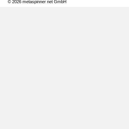
© 2026 metaspinner net GmbH