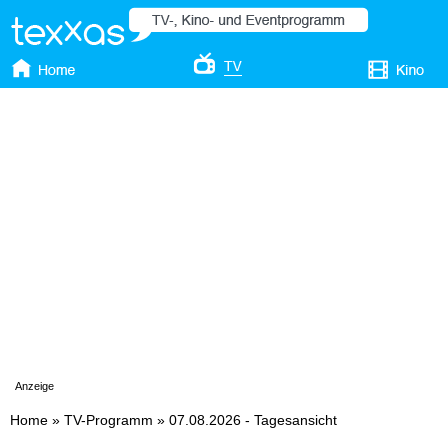
Anzeige
Home
»
TV-Programm
»
07.08.2026 - Tagesansicht