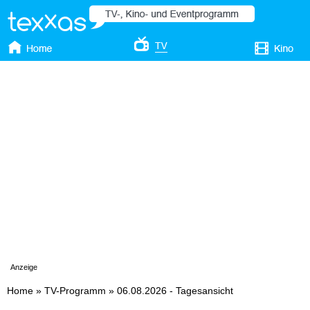
Anzeige
Home
»
TV-Programm
»
06.08.2026 - Tagesansicht