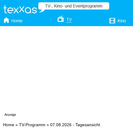
Anzeige
Home
»
TV-Programm
»
07.08.2026 - Tagesansicht