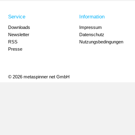
Service
Information
Downloads
Impressum
Newsletter
Datenschutz
RSS
Nutzungsbedingungen
Presse
© 2026 metaspinner net GmbH