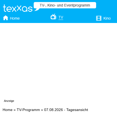
Anzeige
Home
»
TV-Programm
»
07.08.2026 - Tagesansicht