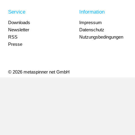
Service
Information
Downloads
Impressum
Newsletter
Datenschutz
RSS
Nutzungsbedingungen
Presse
© 2026 metaspinner net GmbH