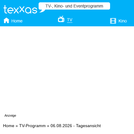
Anzeige
Home
»
TV-Programm
»
06.08.2026 - Tagesansicht