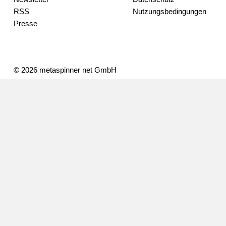
RSS
Nutzungsbedingungen
Presse
© 2026 metaspinner net GmbH