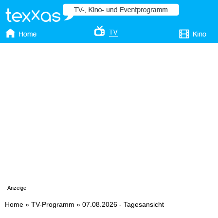
Anzeige
Home
»
TV-Programm
»
07.08.2026 - Tagesansicht