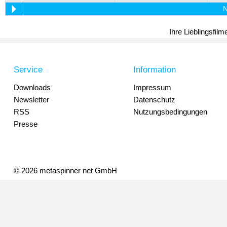
N
Ihre Lieblingsfil
Service
Information
Downloads
Impressum
Newsletter
Datenschutz
RSS
Nutzungsbedingungen
Presse
© 2026 metaspinner net GmbH