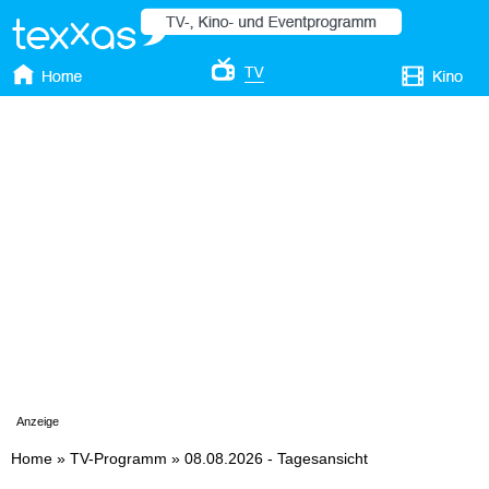
Anzeige
Home
»
TV-Programm
»
08.08.2026 - Tagesansicht