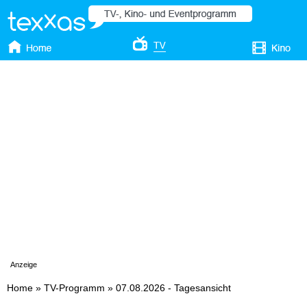
Anzeige
Home
»
TV-Programm
»
07.08.2026 - Tagesansicht