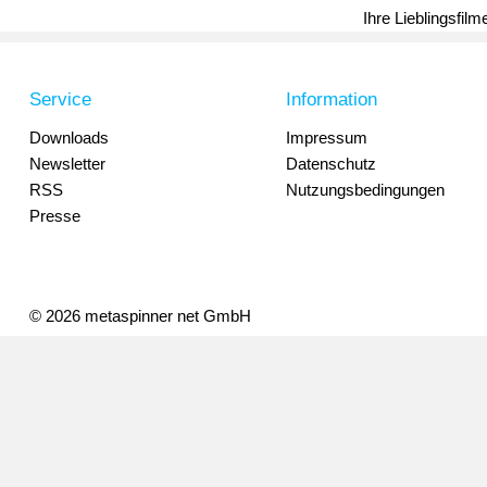
Ihre Lieblingsfil
Service
Information
Downloads
Impressum
Newsletter
Datenschutz
RSS
Nutzungsbedingungen
Presse
© 2026 metaspinner net GmbH