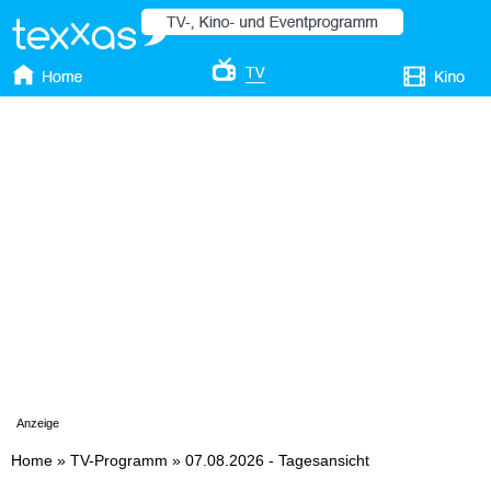
Anzeige
Home
»
TV-Programm
»
07.08.2026 - Tagesansicht