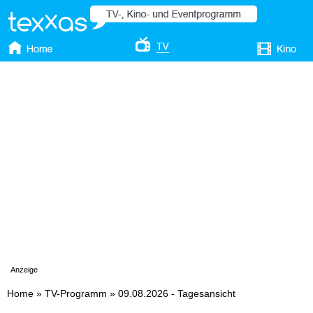
Anzeige
Home
»
TV-Programm
»
09.08.2026 - Tagesansicht