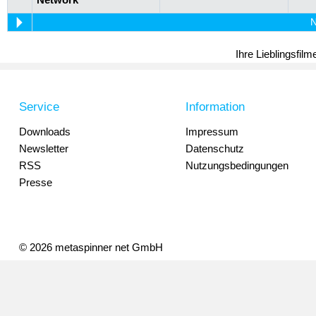
N
Ihre Lieblingsfil
Service
Information
Downloads
Impressum
Newsletter
Datenschutz
RSS
Nutzungsbedingungen
Presse
© 2026 metaspinner net GmbH