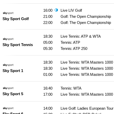
16:00
Live LIV Golf
21:00
Golf: The Open Championship
Sky Sport Golf
22:00
Golf: The Open Championship
18:30
Live Tennis: ATP & WTA
05:00
Tennis: ATP
Sky Sport Tennis
05:30
Tennis: ATP 250
18:30
Live Tennis: WTA Masters 1000
18:30
Live Tennis: WTA Masters 1000
Sky Sport 1
01:00
Live Tennis: WTA Masters 1000
16:40
Tennis: WTA
Sky Sport 5
17:00
Live Tennis: WTA Masters 1000
14:00
Live Golf: Ladies European Tour
Sky Sport 6