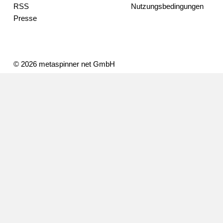
RSS
Nutzungsbedingungen
Presse
© 2026 metaspinner net GmbH