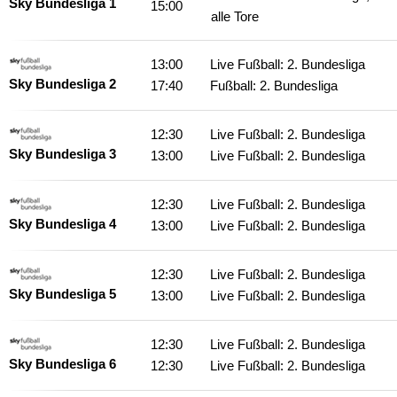
Sky Bundesliga 1
15:00
alle Tore
13:00
Live Fußball: 2. Bundesliga
Sky Bundesliga 2
17:40
Fußball: 2. Bundesliga
12:30
Live Fußball: 2. Bundesliga
Sky Bundesliga 3
13:00
Live Fußball: 2. Bundesliga
12:30
Live Fußball: 2. Bundesliga
Sky Bundesliga 4
13:00
Live Fußball: 2. Bundesliga
12:30
Live Fußball: 2. Bundesliga
Sky Bundesliga 5
13:00
Live Fußball: 2. Bundesliga
12:30
Live Fußball: 2. Bundesliga
Sky Bundesliga 6
12:30
Live Fußball: 2. Bundesliga