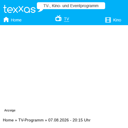
Anzeige
Home
»
TV-Programm
»
07.08.2026 - 20:15 Uhr