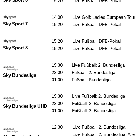
15:20
Live Fußball: DFB-Pokal
14:00
Live Golf: Ladies European Tour
Sky Sport 7
15:20
Live Fußball: DFB-Pokal
15:20
Live Fußball: DFB-Pokal
Sky Sport 8
15:20
Live Fußball: DFB-Pokal
19:30
Live Fußball: 2. Bundesliga
23:00
Fußball: 2. Bundesliga
Sky Bundesliga
01:00
Fußball: Bundesliga
19:30
Live Fußball: 2. Bundesliga
23:00
Fußball: 2. Bundesliga
Sky Bundesliga UHD
01:00
Fußball: 2. Bundesliga
12:30
Live Fußball: 2. Bundesliga
Live Fußball: 2. Bundesliga, Alle