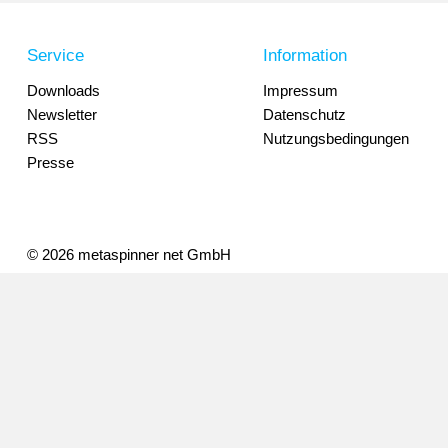
Service
Information
Downloads
Impressum
Newsletter
Datenschutz
RSS
Nutzungsbedingungen
Presse
© 2026 metaspinner net GmbH