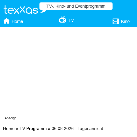
Anzeige
Home
»
TV-Programm
»
06.08.2026 - Tagesansicht