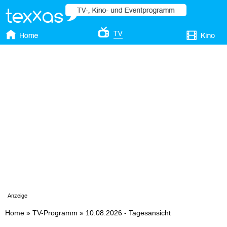
Anzeige
Home
»
TV-Programm
»
10.08.2026 - Tagesansicht