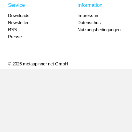
Service
Information
Downloads
Impressum
Newsletter
Datenschutz
RSS
Nutzungsbedingungen
Presse
© 2026 metaspinner net GmbH