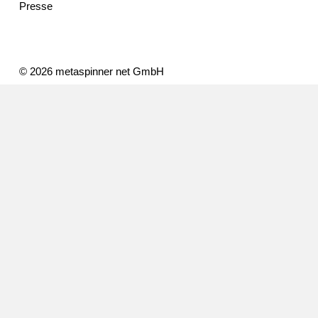
Presse
© 2026 metaspinner net GmbH