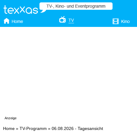
Anzeige
Home
»
TV-Programm
»
06.08.2026 - Tagesansicht