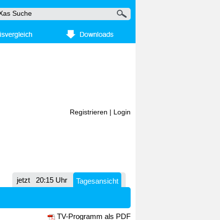
Registrieren
|
Login
jetzt
20:15 Uhr
Tagesansicht
TV-Programm als PDF