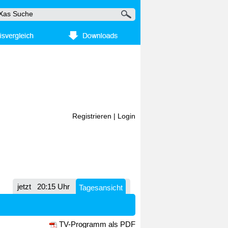
Registrieren
|
Login
jetzt
20:15 Uhr
Tagesansicht
TV-Programm als PDF