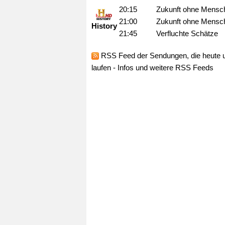
20:15
Zukunft ohne Mensc
21:00
Zukunft ohne Mensc
History
21:45
Verfluchte Schätze
RSS Feed
der Sendungen, die heute 
laufen -
Infos und weitere RSS Feeds