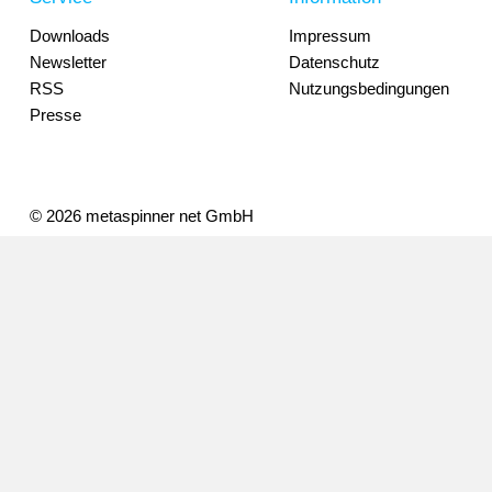
Downloads
Impressum
Newsletter
Datenschutz
RSS
Nutzungsbedingungen
Presse
© 2026 metaspinner net GmbH