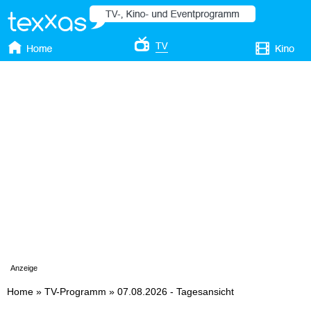
Anzeige
Home
»
TV-Programm
»
07.08.2026 - Tagesansicht