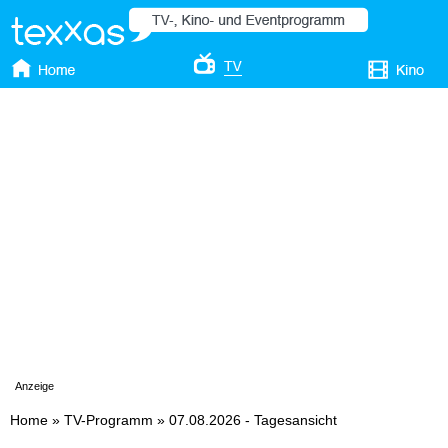
Anzeige
Home
»
TV-Programm
»
07.08.2026 - Tagesansicht