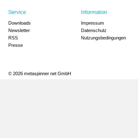
Service
Information
Downloads
Impressum
Newsletter
Datenschutz
RSS
Nutzungsbedingungen
Presse
© 2026 metaspinner net GmbH