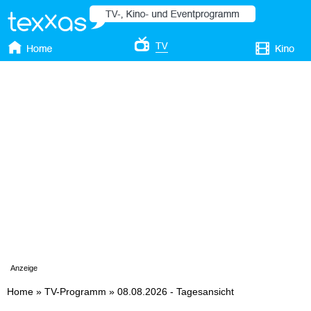
Anzeige
Home
»
TV-Programm
»
08.08.2026 - Tagesansicht