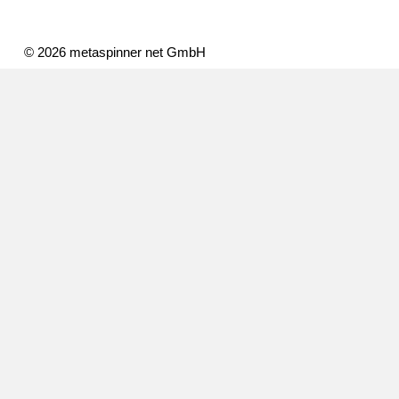
© 2026 metaspinner net GmbH