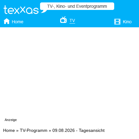
Anzeige
Home
»
TV-Programm
»
09.08.2026 - Tagesansicht