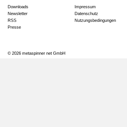
Downloads
Impressum
Newsletter
Datenschutz
RSS
Nutzungsbedingungen
Presse
© 2026 metaspinner net GmbH