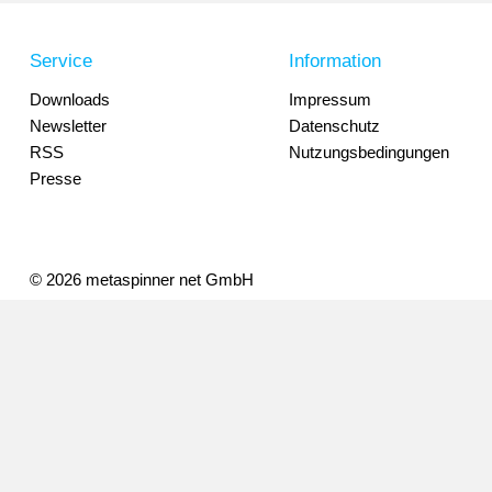
Service
Information
Downloads
Impressum
Newsletter
Datenschutz
RSS
Nutzungsbedingungen
Presse
© 2026 metaspinner net GmbH