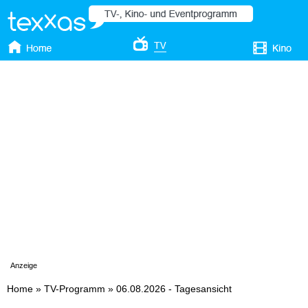
Anzeige
Home
»
TV-Programm
»
06.08.2026 - Tagesansicht