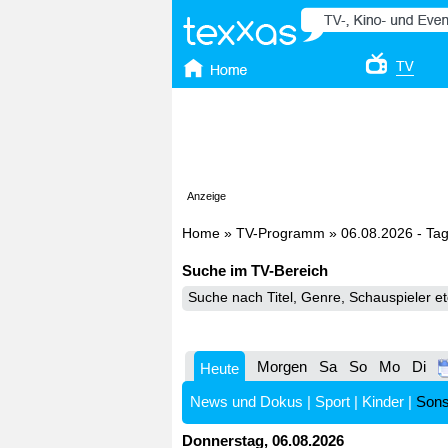
Anzeige
Home
»
TV-Programm
»
06.08.2026 - Ta
Suche im TV-Bereich
Morgen
Sa
So
Mo
Di
Heute
News und Dokus
|
Sport
|
Kinder
|
Sons
Donnerstag, 06.08.2026