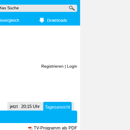
Registrieren
|
Login
jetzt
20:15 Uhr
Tagesansicht
TV-Programm als PDF