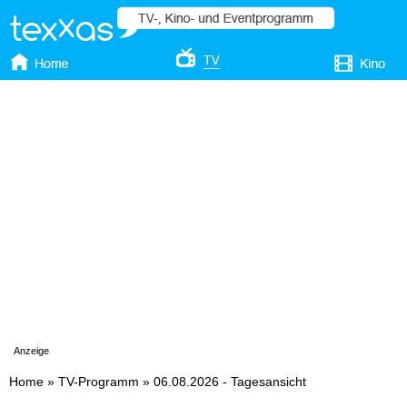
Anzeige
Home
»
TV-Programm
»
06.08.2026 - Tagesansicht