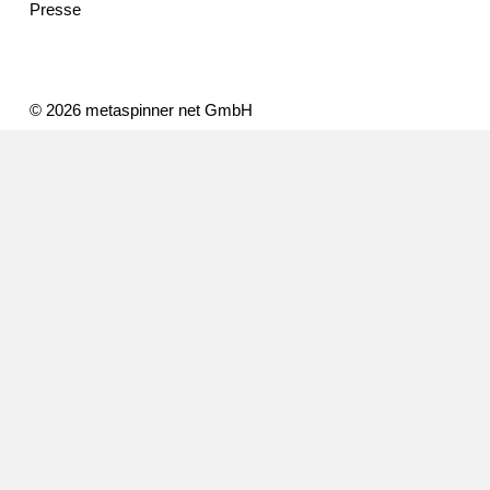
Presse
© 2026 metaspinner net GmbH