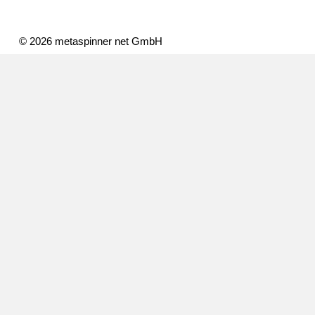
© 2026 metaspinner net GmbH