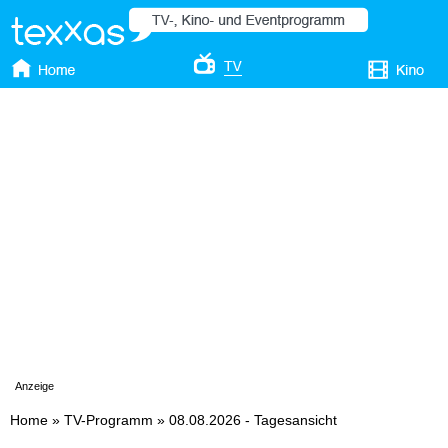
Anzeige
Home
»
TV-Programm
»
08.08.2026 - Tagesansicht