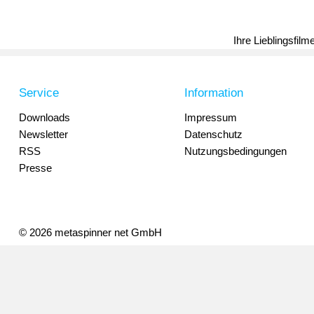
Ihre Lieblingsfil
Service
Information
Downloads
Impressum
Newsletter
Datenschutz
RSS
Nutzungsbedingungen
Presse
© 2026 metaspinner net GmbH