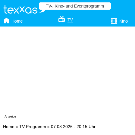
Anzeige
Home
»
TV-Programm
»
07.08.2026 - 20:15 Uhr