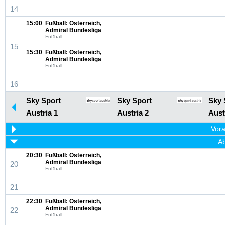
14
15:00
Fußball: Österreich,
Admiral Bundesliga
Fußball
15
15:30
Fußball: Österreich,
Admiral Bundesliga
Fußball
16
Sky Sport
Sky Sport
Sky 
Austria 1
Austria 2
Aust
Vora
Ab
20:30
Fußball: Österreich,
Admiral Bundesliga
20
Fußball
21
22:30
Fußball: Österreich,
Admiral Bundesliga
22
Fußball