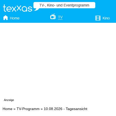
Anzeige
Home
»
TV-Programm
»
10.08.2026 - Tagesansicht