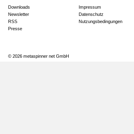
Downloads
Impressum
Newsletter
Datenschutz
RSS
Nutzungsbedingungen
Presse
© 2026 metaspinner net GmbH