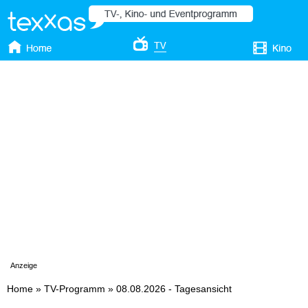
Anzeige
Home
»
TV-Programm
»
08.08.2026 - Tagesansicht