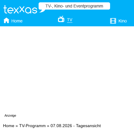
Anzeige
Home
»
TV-Programm
»
07.08.2026 - Tagesansicht