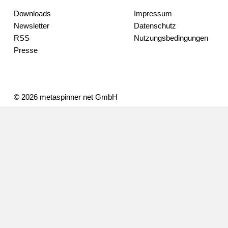
Downloads
Impressum
Newsletter
Datenschutz
RSS
Nutzungsbedingungen
Presse
© 2026 metaspinner net GmbH