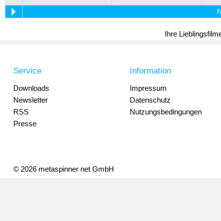
N
Ihre Lieblingsfil
Service
Information
Downloads
Impressum
Newsletter
Datenschutz
RSS
Nutzungsbedingungen
Presse
© 2026 metaspinner net GmbH