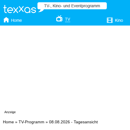
Anzeige
Home
»
TV-Programm
»
08.08.2026 - Tagesansicht