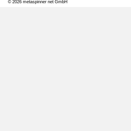
© 2026 metaspinner net GmbH