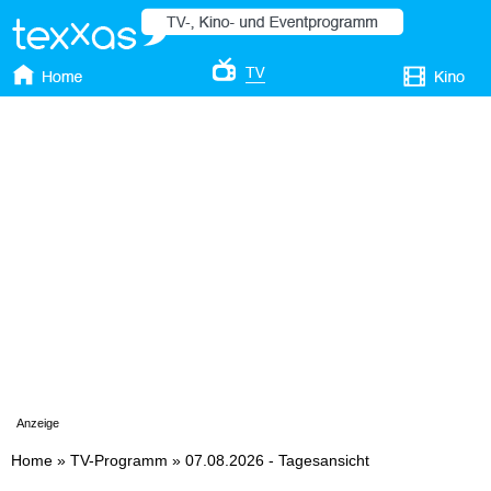
Anzeige
Home
»
TV-Programm
»
07.08.2026 - Tagesansicht