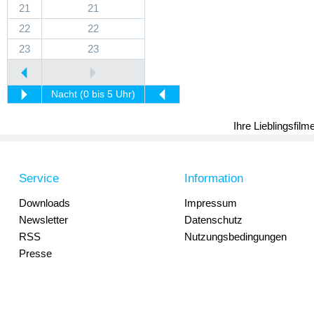
21
21
22
22
23
23
Nacht (0 bis 5 Uhr)
Ihre Lieblingsfil
Service
Information
Downloads
Impressum
Newsletter
Datenschutz
RSS
Nutzungsbedingungen
Presse