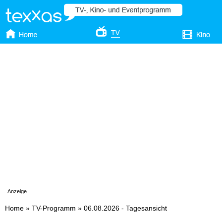
Anzeige
Home
»
TV-Programm
»
06.08.2026 - Tagesansicht