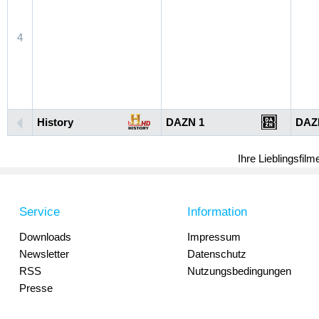
4
History
DAZN 1
DAZ
Ihre Lieblingsfil
Service
Information
Downloads
Impressum
Newsletter
Datenschutz
RSS
Nutzungsbedingungen
Presse