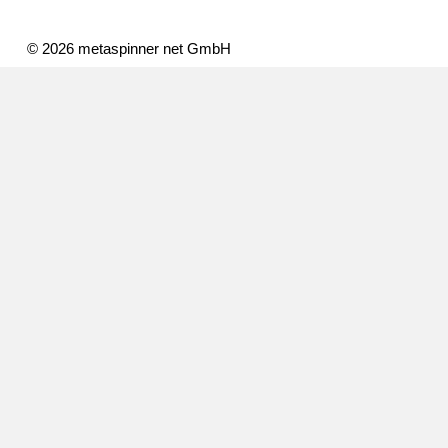
© 2026 metaspinner net GmbH