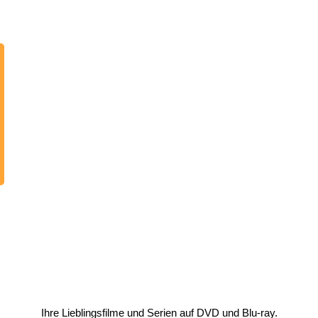
Ihre Lieblingsfilme und Serien auf DVD und Blu-ray.