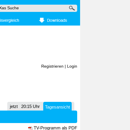
Registrieren
|
Login
jetzt
20:15 Uhr
Tagesansicht
TV-Programm als PDF