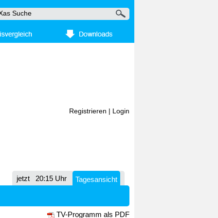
Registrieren
|
Login
jetzt
20:15 Uhr
Tagesansicht
TV-Programm als PDF