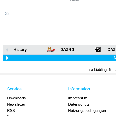
23
History
DAZN 1
DAZ
N
Ihre Lieblingsfil
Service
Information
Downloads
Impressum
Newsletter
Datenschutz
RSS
Nutzungsbedingungen