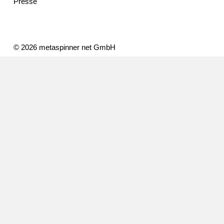
Presse
© 2026 metaspinner net GmbH