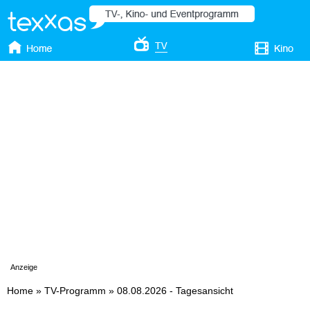
Anzeige
Home
»
TV-Programm
»
08.08.2026 - Tagesansicht