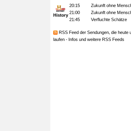
20:15
Zukunft ohne Mensc
21:00
Zukunft ohne Mensc
History
21:45
Verfluchte Schätze
RSS Feed
der Sendungen, die heute 
laufen -
Infos und weitere RSS Feeds