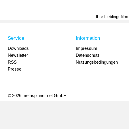
Ihre Lieblingsfil
Service
Information
Downloads
Impressum
Newsletter
Datenschutz
RSS
Nutzungsbedingungen
Presse
© 2026 metaspinner net GmbH