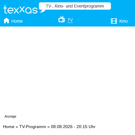
Anzeige
Home
»
TV-Programm
»
08.08.2026 - 20:15 Uhr