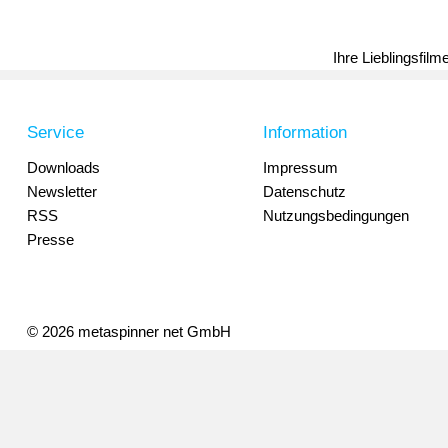
Ihre Lieblingsfil
Service
Information
Downloads
Impressum
Newsletter
Datenschutz
RSS
Nutzungsbedingungen
Presse
© 2026 metaspinner net GmbH