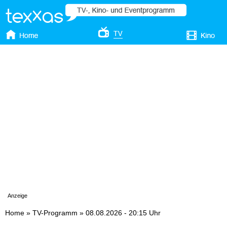
Anzeige
Home
»
TV-Programm
»
08.08.2026 - 20:15 Uhr