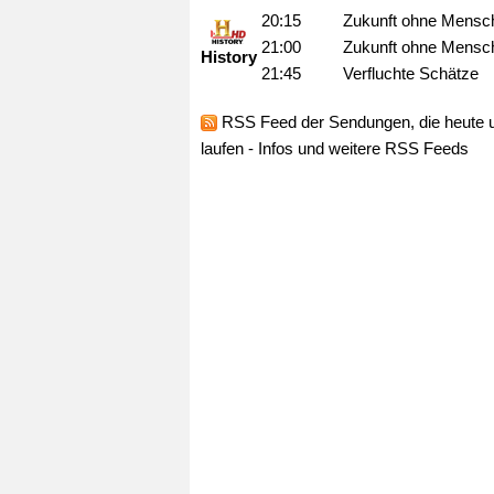
20:15
Zukunft ohne Mensc
21:00
Zukunft ohne Mensc
History
21:45
Verfluchte Schätze
RSS Feed
der Sendungen, die heute 
laufen -
Infos und weitere RSS Feeds