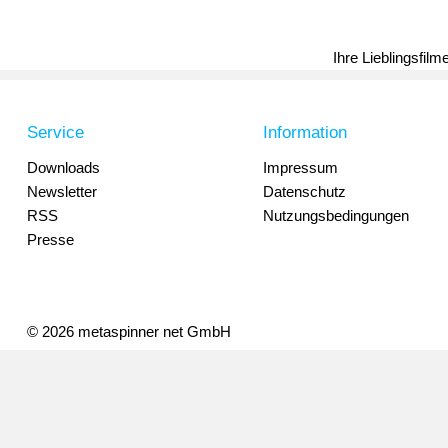
Ihre Lieblingsfil
Service
Information
Downloads
Impressum
Newsletter
Datenschutz
RSS
Nutzungsbedingungen
Presse
© 2026 metaspinner net GmbH