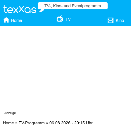
Anzeige
Home
»
TV-Programm
»
06.08.2026 - 20:15 Uhr