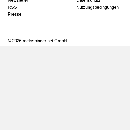
Newsletter
Datenschutz
RSS
Nutzungsbedingungen
Presse
© 2026 metaspinner net GmbH