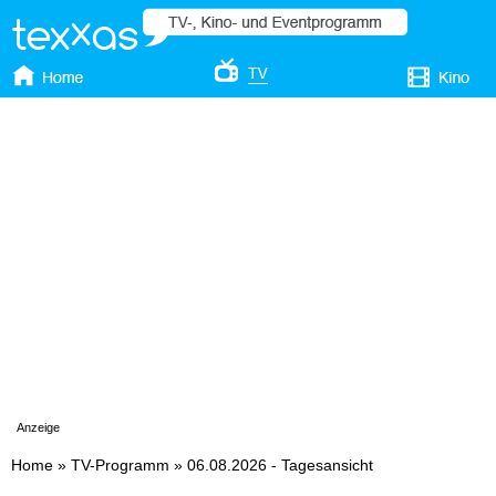
Anzeige
Home
»
TV-Programm
»
06.08.2026 - Tagesansicht