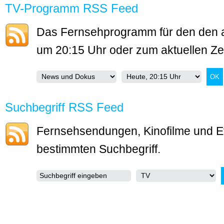
TV-Programm RSS Feed
Das Fernsehprogramm für den den a
um 20:15 Uhr oder zum aktuellen Zei
Suchbegriff RSS Feed
Fernsehsendungen, Kinofilme und E
bestimmten Suchbegriff.