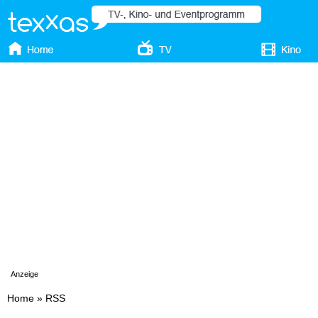
Anzeige
Home
»
RSS