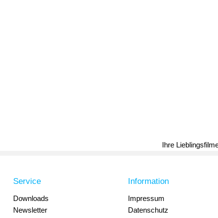
Ihre Lieblingsfil
Service
Information
Downloads
Impressum
Newsletter
Datenschutz