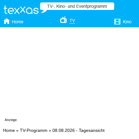
Anzeige
Home
»
TV-Programm
»
08.08.2026 - Tagesansicht