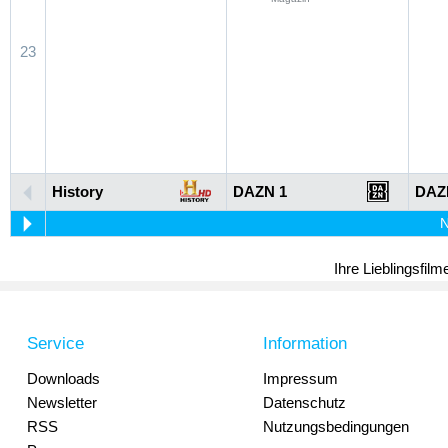
23
History
DAZN 1
DAZ
N
Ihre Lieblingsfil
Service
Information
Downloads
Impressum
Newsletter
Datenschutz
RSS
Nutzungsbedingungen