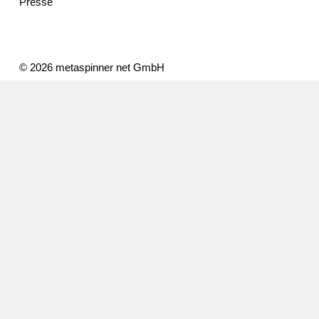
Presse
© 2026 metaspinner net GmbH