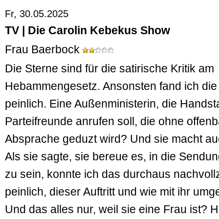
Fr, 30.05.2025
TV | Die Carolin Kebekus Show
Frau Baerbock
Die Sterne sind für die satirische Kritik am
Hebammengesetz. Ansonsten fand ich die
peinlich. Eine Außenministerin, die Hands
Parteifreunde anrufen soll, die ohne offen
Absprache geduzt wird? Und sie macht au
Als sie sagte, sie bereue es, in die Sen
zu sein, konnte ich das durchaus nachvollz
peinlich, dieser Auftritt und wie mit ihr u
Und das alles nur, weil sie eine Frau ist? 