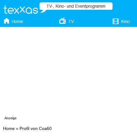
Anzeige
Home
»
Profil von Coa60