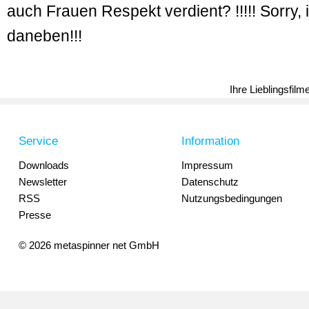
auch Frauen Respekt verdient? !!!!! Sorry, 
daneben!!!
Ihre Lieblingsfil
Service
Information
Downloads
Impressum
Newsletter
Datenschutz
RSS
Nutzungsbedingungen
Presse
© 2026 metaspinner net GmbH