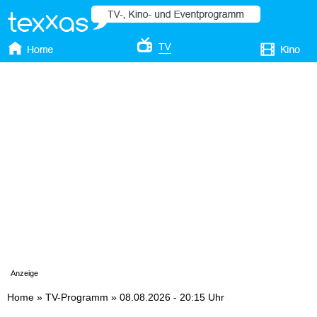
Anzeige
Home
»
TV-Programm
»
08.08.2026 - 20:15 Uhr