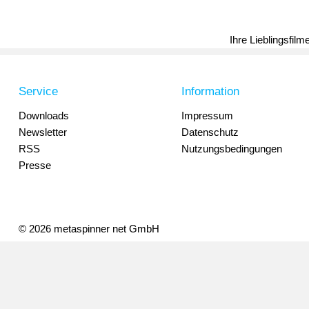
Ihre Lieblingsfil
Service
Information
Downloads
Impressum
Newsletter
Datenschutz
RSS
Nutzungsbedingungen
Presse
© 2026 metaspinner net GmbH