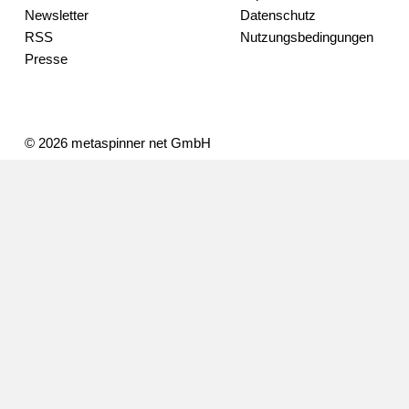
Newsletter
Datenschutz
RSS
Nutzungsbedingungen
Presse
© 2026 metaspinner net GmbH