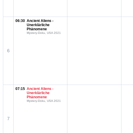
06:30
Ancient Aliens -
Unerklärliche
Phänomene
Mystery-Doku, USA 2021
6
07:15
Ancient Aliens -
Unerklärliche
Phänomene
Mystery-Doku, USA 2021
7