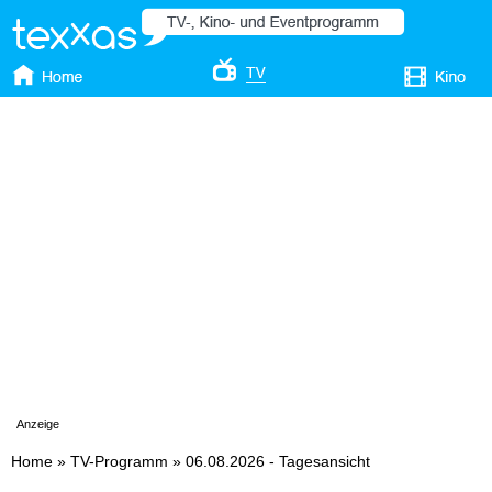
Anzeige
Home
»
TV-Programm
»
06.08.2026 - Tagesansicht